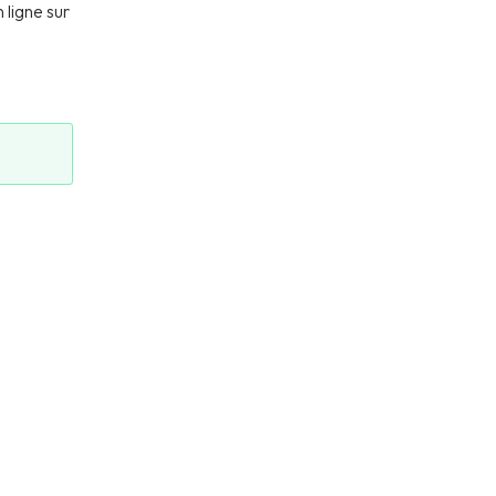
 ligne sur