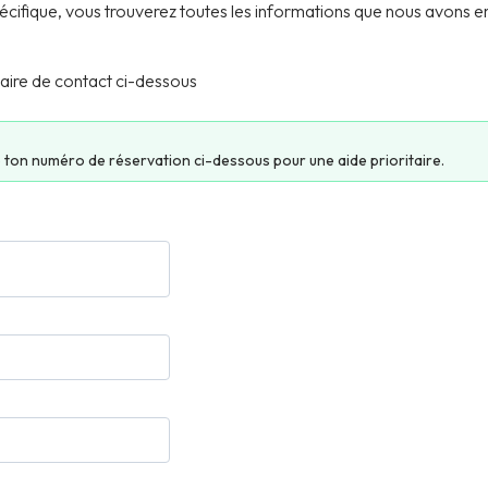
pécifique, vous trouverez toutes les informations que nous avons en
ulaire de contact ci-dessous
e ton numéro de réservation ci-dessous pour une aide prioritaire.