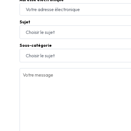
Sujet
Choisir le sujet
Sous-catégorie
Choisir le sujet